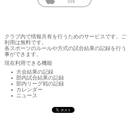
iOS
クラブ内で情報共有を行うためのサービスです。ご
利用は無料です。
各スポーツのルールや方式の試合結果の記録を行う
事ができます。
現在利用できる機能
大会結果の記録
部内試合結果の記録
部内リーグ戦の記録
カレンダー
ニュース