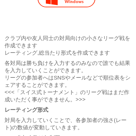
Windows
クラブ内や友人同士の対局向けの小さなリーグ戦を
作成できます
レーティング,総当たり形式を作成できます
各対局は勝ち負けを入力するのみなので誰でも結果
を入力していくことができます。
リーグの参加者へはSNSやメールなどで順位表をシ
ェアすることができます。
<<<「スイス式トーナメント」のリーグ戦はまだ作
成いただく事ができません。>>>
レーティング形式
対局を入力していくことで、各参加者の強さ(レー
ト)の数値が変動していきます。