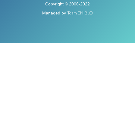
Copyright © 2006-2022
Team ENIBLO
Managed by