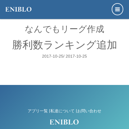
なんでもリーグ作成
勝利数ランキング追加
2017-10-25/ 2017-10-25
アプリ一覧
|私達について
|お問い合わせ